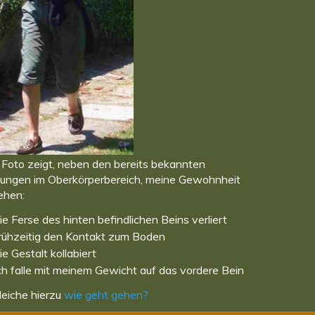
 Foto zeigt, neben den bereits bekannten
ungen im Oberkörperbereich, meine Gewohnheit
ehen:
ie Ferse des hinten befindlichen Beins verliert
rühzeitig den Kontakt zum Boden
ie Gestalt kollabiert
ch falle mit meinem Gewicht auf das vordere Bein
leiche hierzu
wie geht gehen?