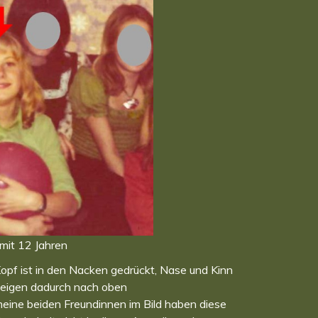
 mit 12 Jahren
opf ist in den Nacken gedrückt, Nase und Kinn
eigen dadurch nach oben
eine beiden Freundinnen im Bild haben diese