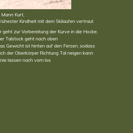
 Mann Kurt,
 frühester Kindheit mit dem Skilaufen vertraut
r geht zur Vorbereitung der Kurve in die Hocke,
er Talstock geht nach oben
as Gewicht ist hinten auf den Fersen, sodass
ich der Oberkörper Richtung Tal neigen kann
nie lassen nach vorn los