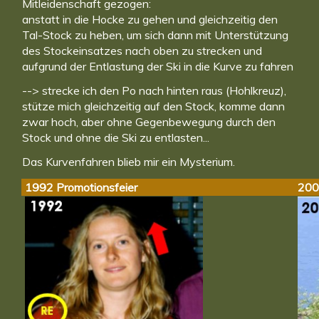
Mitleidenschaft gezogen:
anstatt in die Hocke zu gehen und gleichzeitig den
Tal-Stock zu heben, um sich dann mit Unterstützung
des Stockeinsatzes nach oben zu strecken und
aufgrund der Entlastung der Ski in die Kurve zu fahren
--> strecke ich den Po nach hinten raus (Hohlkreuz),
stütze mich gleichzeitig auf den Stock, komme dann
zwar hoch, aber ohne Gegenbewegung durch den
Stock und ohne die Ski zu entlasten...
Das Kurvenfahren blieb mir ein Mysterium.
1992 Promotionsfeier
200