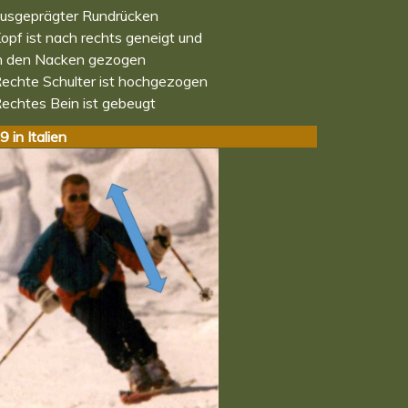
usgeprägter Rundrücken
opf ist nach rechts geneigt und
n den Nacken gezogen
echte Schulter ist hochgezogen
echtes Bein ist gebeugt
 in Italien